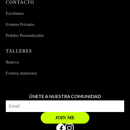
CONTACTO
Escríbenos
Eventos Privados
Pedidos Personalizados
TALLERES
Reserva
Eventos Anteriores
ÚNETE A NUESTRA COMUNIDAD