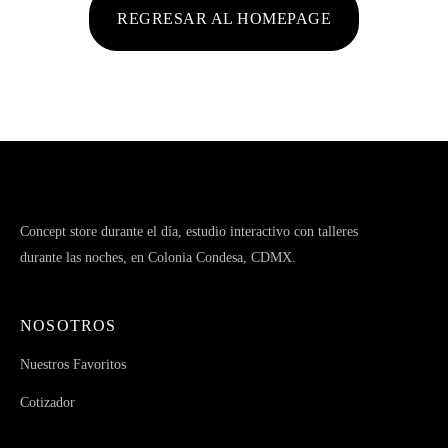
REGRESAR AL HOMEPAGE
Concept store durante el día, estudio interactivo con talleres
durante las noches, en Colonia Condesa, CDMX.
NOSOTROS
Nuestros Favoritos
Cotizador